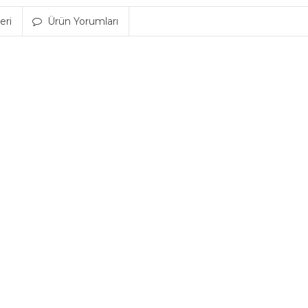
eri
Ürün Yorumları