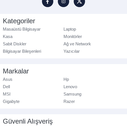
Kategoriler
Masaüstü Bilgisayar
Laptop
Kasa
Monitörler
Sabit Diskler
Ağ ve Network
Bilgisayar Bileşenleri
Yazıcılar
Markalar
Asus
Hp
Dell
Lenovo
MSI
Samsung
Gigabyte
Razer
Güvenli Alışveriş