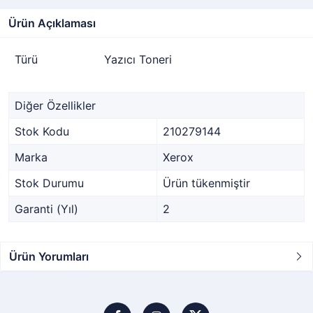
Ürün Açıklaması
Türü
Yazıcı Toneri
Diğer Özellikler
Stok Kodu
210279144
Marka
Xerox
Stok Durumu
Ürün tükenmiştir
Garanti (Yıl)
2
Ürün Yorumları