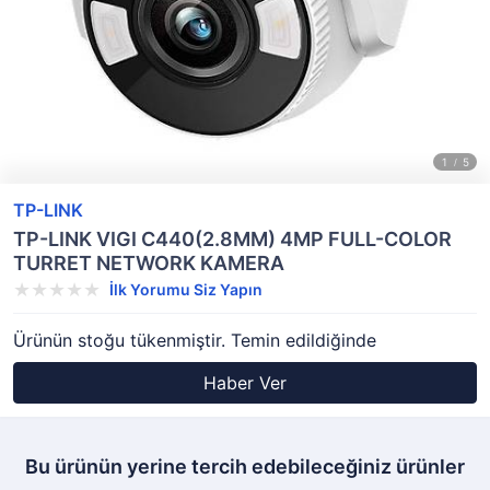
TP-LINK
TP-LINK VIGI C440(2.8MM) 4MP FULL-COLOR
TURRET NETWORK KAMERA
İlk Yorumu Siz Yapın
Ürünün stoğu tükenmiştir. Temin edildiğinde
Haber Ver
Bu ürünün yerine tercih edebileceğiniz ürünler