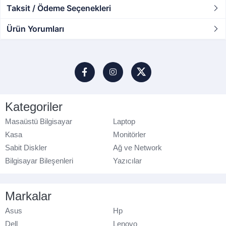
Taksit / Ödeme Seçenekleri
Ürün Yorumları
Kategoriler
Masaüstü Bilgisayar
Laptop
Kasa
Monitörler
Sabit Diskler
Ağ ve Network
Bilgisayar Bileşenleri
Yazıcılar
Markalar
Asus
Hp
Dell
Lenovo