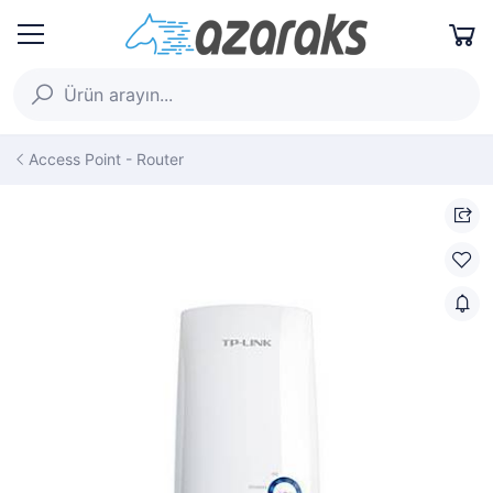
Access Point - Router