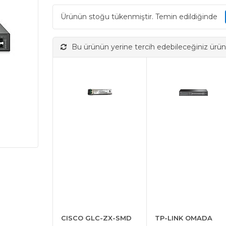
Ürünün stoğu tükenmiştir. Temin edildiğinde
Bu ürünün yerine tercih edebileceğiniz ürün
CISCO GLC-ZX-SMD
TP-LINK OMADA