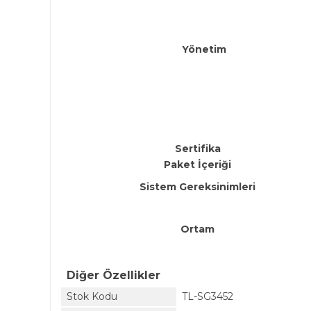
Yönetim
Sertifika
Paket İçeriği
Sistem Gereksinimleri
Ortam
Diğer Özellikler
Stok Kodu
TL-SG3452