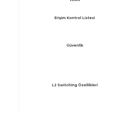
Erişim Kontrol Listesi
Güvenlik
L2 Switching Özellikleri