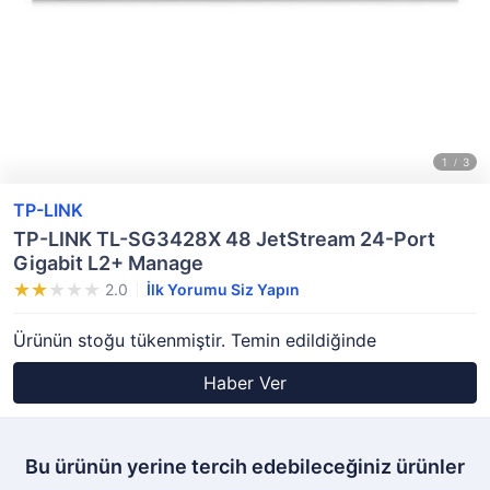
TP-LINK
TP-LINK TL-SG3428X 48 JetStream 24-Port
Gigabit L2+ Manage
2.0
İlk Yorumu Siz Yapın
Ürünün stoğu tükenmiştir. Temin edildiğinde
Haber Ver
Bu ürünün yerine tercih edebileceğiniz ürünler