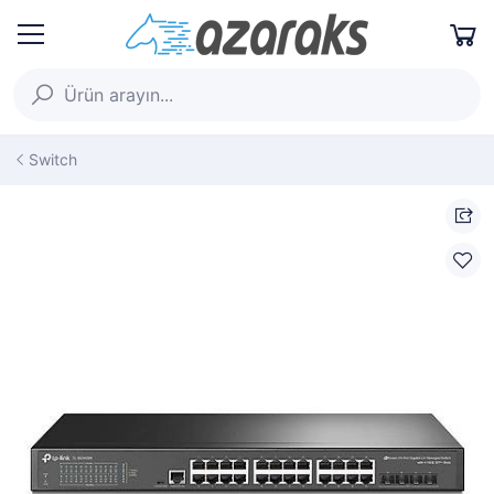
Switch