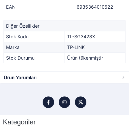
EAN
6935364010522
Diğer Özellikler
Stok Kodu
TL-SG3428X
Marka
TP-LINK
Stok Durumu
Ürün tükenmiştir
Ürün Yorumları
Kategoriler