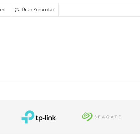
eri
Ürün Yorumları