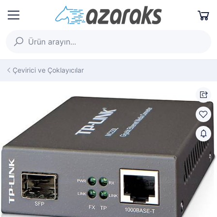
Çevirici ve Çoklayıcılar