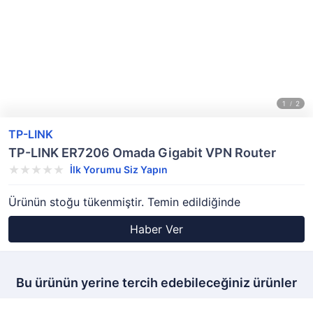
TP-LINK
TP-LINK ER7206 Omada Gigabit VPN Router
İlk Yorumu Siz Yapın
Ürünün stoğu tükenmiştir. Temin edildiğinde
Haber Ver
Bu ürünün yerine tercih edebileceğiniz ürünler