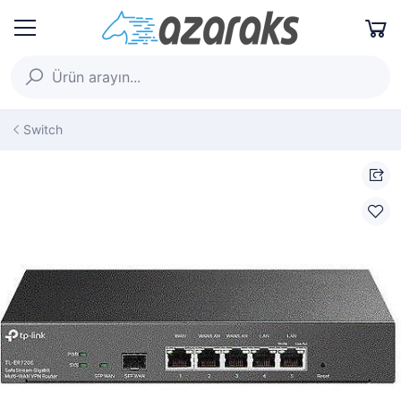
Switch