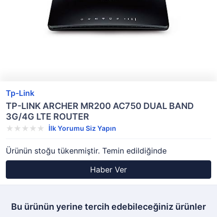
Tp-Link
TP-LINK ARCHER MR200 AC750 DUAL BAND
3G/4G LTE ROUTER
İlk Yorumu Siz Yapın
Ürünün stoğu tükenmiştir. Temin edildiğinde
Haber Ver
Bu ürünün yerine tercih edebileceğiniz ürünler