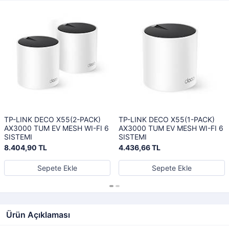
TP-LINK DECO X55(2-PACK)
TP-LINK DECO X55(1-PACK)
AX3000 TUM EV MESH WI-FI 6
AX3000 TUM EV MESH WI-FI 6
SISTEMI
SISTEMI
8.404,90 TL
4.436,66 TL
Sepete Ekle
Sepete Ekle
Ürün Açıklaması