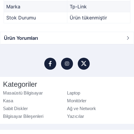
Marka
Tp-Link
Stok Durumu
Ürün tükenmiştir
Ürün Yorumları
Kategoriler
Masaüstü Bilgisayar
Laptop
Kasa
Monitörler
Sabit Diskler
Ağ ve Network
Bilgisayar Bileşenleri
Yazıcılar