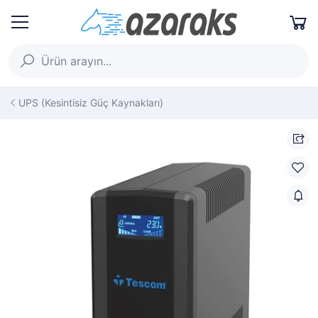
UPS (Kesintisiz Güç Kaynakları)