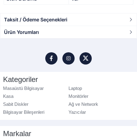
Taksit / Ödeme Seçenekleri
Ürün Yorumları
Kategoriler
Masaüstü Bilgisayar
Laptop
Kasa
Monitörler
Sabit Diskler
Ağ ve Network
Bilgisayar Bileşenleri
Yazıcılar
Markalar