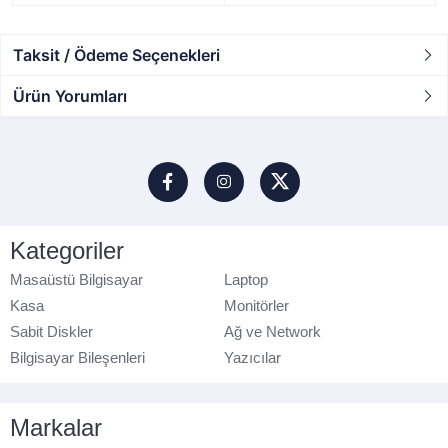
Taksit / Ödeme Seçenekleri
Ürün Yorumları
Kategoriler
Masaüstü Bilgisayar
Laptop
Kasa
Monitörler
Sabit Diskler
Ağ ve Network
Bilgisayar Bileşenleri
Yazıcılar
Markalar