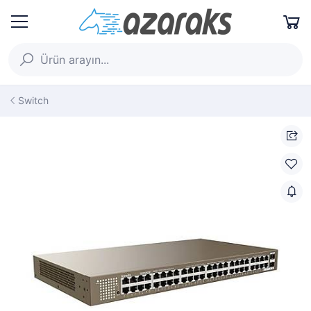
Switch