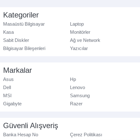
Kategoriler
Masaüstü Bilgisayar
Laptop
Kasa
Monitörler
Sabit Diskler
Ağ ve Network
Bilgisayar Bileşenleri
Yazıcılar
Markalar
Asus
Hp
Dell
Lenovo
MSI
Samsung
Gigabyte
Razer
Güvenli Alışveriş
Banka Hesap No
Çerez Politikası