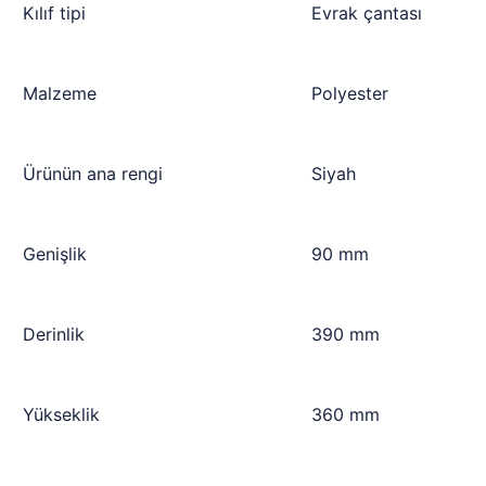
Kılıf tipi
Evrak çantası
Malzeme
Polyester
Ürünün ana rengi
Siyah
Genişlik
90 mm
Derinlik
390 mm
Yükseklik
360 mm