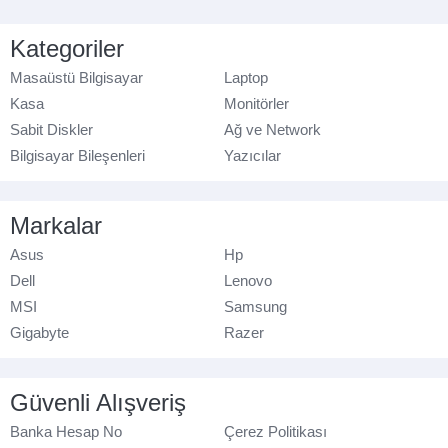
Kategoriler
Masaüstü Bilgisayar
Laptop
Kasa
Monitörler
Sabit Diskler
Ağ ve Network
Bilgisayar Bileşenleri
Yazıcılar
Markalar
Asus
Hp
Dell
Lenovo
MSI
Samsung
Gigabyte
Razer
Güvenli Alışveriş
Banka Hesap No
Çerez Politikası