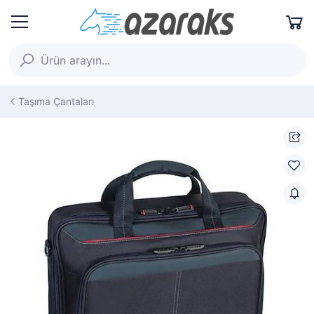
Taşıma Çantaları