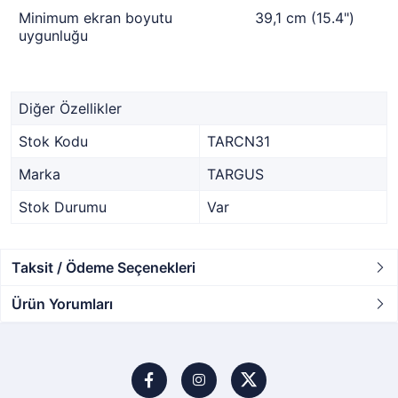
Minimum ekran boyutu
39,1 cm (15.4")
uygunluğu
Diğer Özellikler
Stok Kodu
TARCN31
Marka
TARGUS
Stok Durumu
Var
Taksit / Ödeme Seçenekleri
Ürün Yorumları