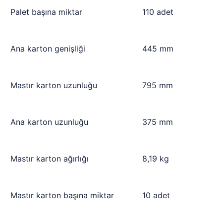
Palet başına miktar
110 adet
Ana karton genişliği
445 mm
Mastır karton uzunluğu
795 mm
Ana karton uzunluğu
375 mm
Mastır karton ağırlığı
8,19 kg
Mastır karton başına miktar
10 adet