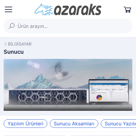
BİLGİSAYAR
Sunucu
Yazılım Ürünleri
Sunucu Aksamları
Sunucu Yazılı