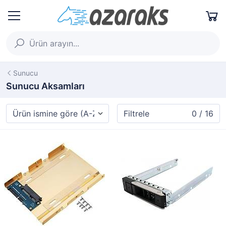
Sunucu
Sunucu Aksamları
Filtrele
0 / 16