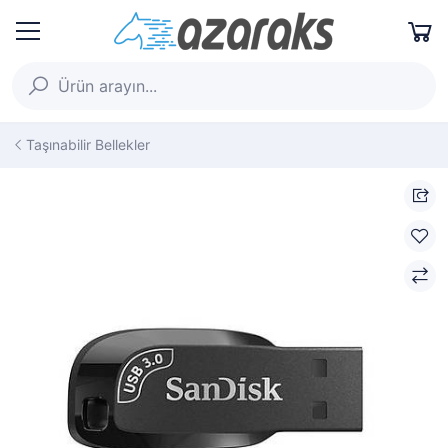
Taşınabilir Bellekler