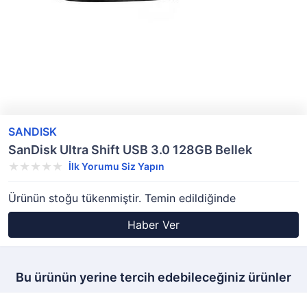
SANDISK
SanDisk Ultra Shift USB 3.0 128GB Bellek
İlk Yorumu Siz Yapın
Ürünün stoğu tükenmiştir. Temin edildiğinde
Haber Ver
Bu ürünün yerine tercih edebileceğiniz ürünler