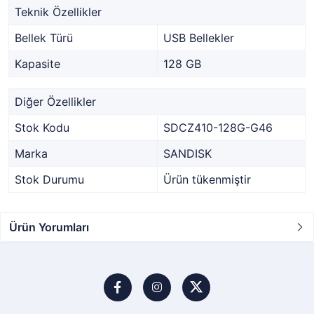
Teknik Özellikler
Bellek Türü
USB Bellekler
Kapasite
128 GB
Diğer Özellikler
Stok Kodu
SDCZ410-128G-G46
Marka
SANDISK
Stok Durumu
Ürün tükenmiştir
Ürün Yorumları