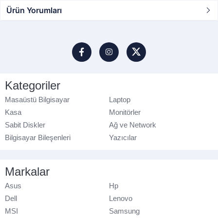
Ürün Yorumları
Kategoriler
Masaüstü Bilgisayar
Laptop
Kasa
Monitörler
Sabit Diskler
Ağ ve Network
Bilgisayar Bileşenleri
Yazıcılar
Markalar
Asus
Hp
Dell
Lenovo
MSI
Samsung