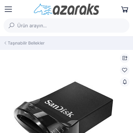
Taşınabilir Bellekler