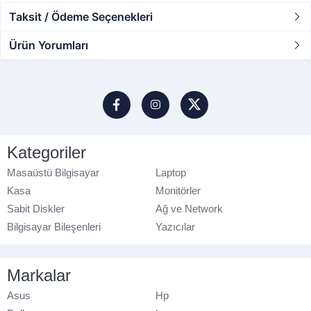
Taksit / Ödeme Seçenekleri
Ürün Yorumları
Kategoriler
Masaüstü Bilgisayar
Laptop
Kasa
Monitörler
Sabit Diskler
Ağ ve Network
Bilgisayar Bileşenleri
Yazıcılar
Markalar
Asus
Hp