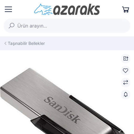
Taşınabilir Bellekler