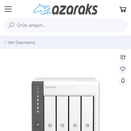
Veri Depolama