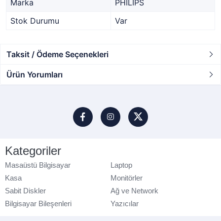
Marka
PHILIPS
Stok Durumu
Var
Taksit / Ödeme Seçenekleri
Ürün Yorumları
Kategoriler
Masaüstü Bilgisayar
Laptop
Kasa
Monitörler
Sabit Diskler
Ağ ve Network
Bilgisayar Bileşenleri
Yazıcılar