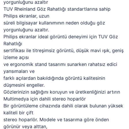
yorgunluğunu azaltır
TUV Rheinland Göz Rahatlığı standartlarına sahip
Philips ekranlar, uzun
süreli bilgisayar kullanımının neden olduğu göz
yorgunluğunu azaltır.
Philips ekranlar ideal görüntü deneyimi için TUV Göz
Rahatlığı
sertifikası ile titreşimsiz görüntü, düşük mavi ışık, geniş
izleme açısı
ve ergonomik stand tasarımı sunarken rahatsız edici
yansımaları ve
farklı açılardan bakıldığında görüntü kalitesinin
düşmesini engeller.
Gözlerinizin sağlığını koruyun ve üretkenliğinizi artırın
Multimedya için dahili stereo hoparlör
Bir görüntüleme cihazında dahili olarak bulunan yüksek
kaliteli bir çift
stereo hoparlör. Modele ve tasarıma göre önden
görünür veya alttan,