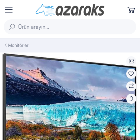
Monitörler