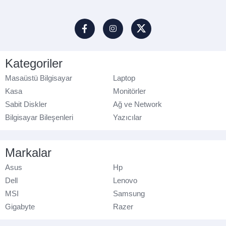
Kategoriler
Masaüstü Bilgisayar
Laptop
Kasa
Monitörler
Sabit Diskler
Ağ ve Network
Bilgisayar Bileşenleri
Yazıcılar
Markalar
Asus
Hp
Dell
Lenovo
MSI
Samsung
Gigabyte
Razer