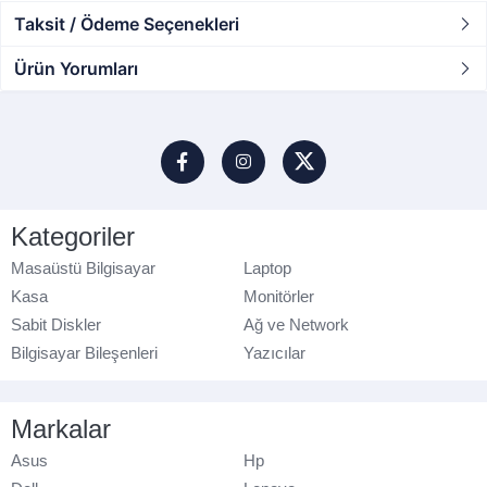
Taksit / Ödeme Seçenekleri
Ürün Yorumları
Kategoriler
Masaüstü Bilgisayar
Laptop
Kasa
Monitörler
Sabit Diskler
Ağ ve Network
Bilgisayar Bileşenleri
Yazıcılar
Markalar
Asus
Hp