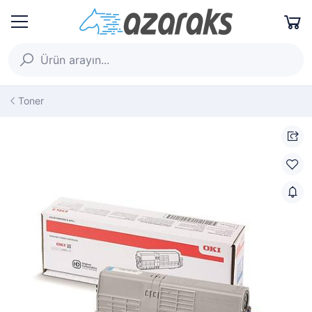
Toner