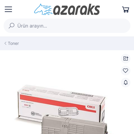
Toner