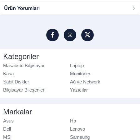
Ürün Yorumları
Kategoriler
Masaüstü Bilgisayar
Laptop
Kasa
Monitörler
Sabit Diskler
Ağ ve Network
Bilgisayar Bileşenleri
Yazıcılar
Markalar
Asus
Hp
Dell
Lenovo
MSI
Samsung