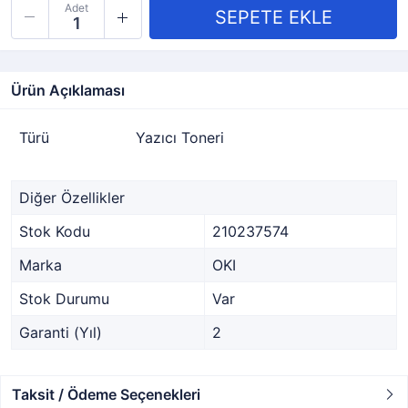
Adet
Ürün Açıklaması
Türü
Yazıcı Toneri
Diğer Özellikler
Stok Kodu
210237574
Marka
OKI
Stok Durumu
Var
Garanti (Yıl)
2
Taksit / Ödeme Seçenekleri