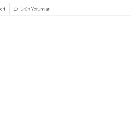
eri
Ürün Yorumları