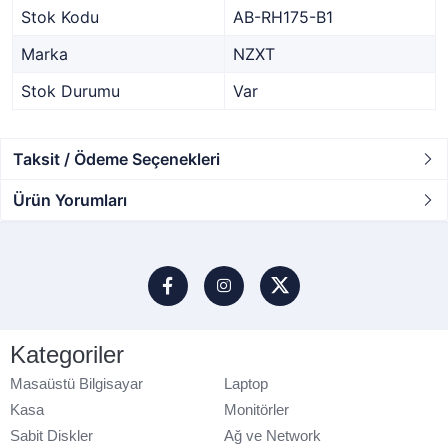
Stok Kodu
AB-RH175-B1
Marka
NZXT
Stok Durumu
Var
Taksit / Ödeme Seçenekleri
Ürün Yorumları
Kategoriler
Masaüstü Bilgisayar
Laptop
Kasa
Monitörler
Sabit Diskler
Ağ ve Network