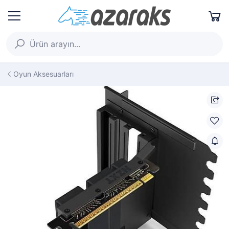
Oyun Aksesuarları