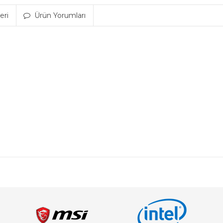
eri
Ürün Yorumları