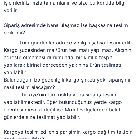
işlemleriniz hızla tamamlanır ve size bu konuda bilgi
verilir.
Sipariş adresimde bana ulaşmaz ise başkasına teslim
edilir mi?
Tüm gönderiler adrese ve ilgili şahsa teslim edilir.
Kargo şubesinden mal/ürün teslimatı yapılmaz. Alıcının
adreste olmaması durumunda, bir kimlik tespiti
yapılarak birinci dereceden yakınına ürün teslimatı
yapılabilir.
Bulunduğum bölgede ilgili kargo şirketi yok, siparişimi
nasıl teslim alacağım?
Türkiye'nin tüm noktalarına sipariş teslimi
yapılabilmektedir. Eğer bulunduğunuz yerde kargo
acentesi mevcut değil ise Mobil Bölgelerden belirli
günlerde size teslimat yapılabilir.
Kargoya teslim edilen siparişimin kargo dağıtım takibini