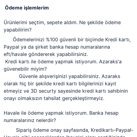
Ödeme işlemlerim
Ürünlerimi seçtim, sepete aldım. Ne şekilde ödeme
yapabilirim?
Ödemelerinizi %100 güvenli bir biçimde Kredi kartı,
Paypal ya da şirket banka hesap numaralarına
eft/havale göndererek yapabilirsiniz.
Kredi kartı ile ödeme yapmak istiyorum. Azaraks'a
güvenebilir miyim?
Güvenle alışverişinizi yapabilirsiniz. Azaraks
olarak hiç bir şekilde kredi kartı bilgilerinizi kayıt
etmeyiz ve 3D securty sayesinde kredi kartı sahibinin
onayı olmaksızın tahsilat gerçekleştirmeyiz.
Havale ile ödeme yapmak istiyorum. Banka hesap
numaralarınız nelerdir?
Sipariş ödeme onay sayfasında, Kredikartı-Paypal-