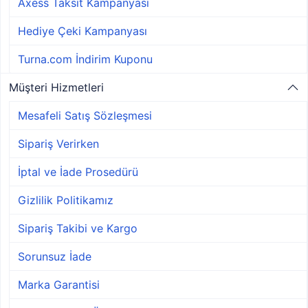
Axess Taksit Kampanyası
Hediye Çeki Kampanyası
Turna.com İndirim Kuponu
Müşteri Hizmetleri
Mesafeli Satış Sözleşmesi
Sipariş Verirken
İptal ve İade Prosedürü
Gizlilik Politikamız
Sipariş Takibi ve Kargo
Sorunsuz İade
Marka Garantisi