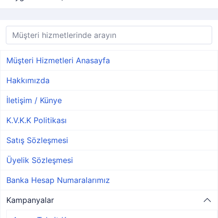
Müşteri Hizmetleri Anasayfa
Hakkımızda
İletişim / Künye
K.V.K.K Politikası
Satış Sözleşmesi
Üyelik Sözleşmesi
Banka Hesap Numaralarımız
Kampanyalar