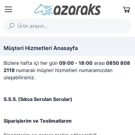
Müşteri Hizmetleri Anasayfa
Bizlere hafta içi her gün
09:00 - 18:00
arası
0850 808
2119
numaralı müşteri hizmetleri numaramızdan
ulaşabilirsiniz.
S.S.S. (Sıkca Sorulan Sorular)
Siparişlerim ve Teslimatlarım