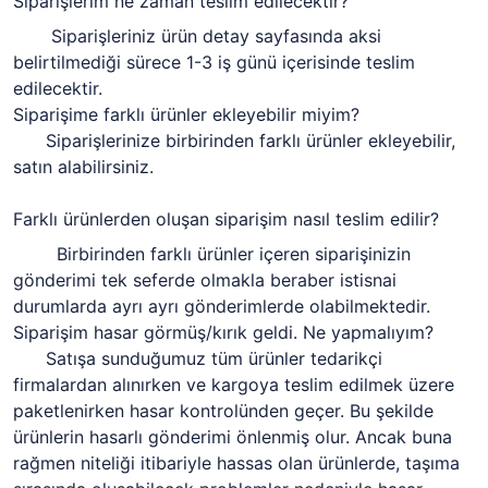
Siparişlerim ne zaman teslim edilecektir?
Siparişleriniz ürün detay sayfasında aksi
belirtilmediği sürece 1-3 iş günü içerisinde teslim
edilecektir.
Siparişime farklı ürünler ekleyebilir miyim?
Siparişlerinize birbirinden farklı ürünler ekleyebilir,
satın alabilirsiniz.
Farklı ürünlerden oluşan siparişim nasıl teslim edilir?
Birbirinden farklı ürünler içeren siparişinizin
gönderimi tek seferde olmakla beraber istisnai
durumlarda ayrı ayrı gönderimlerde olabilmektedir.
Siparişim hasar görmüş/kırık geldi. Ne yapmalıyım?
Satışa sunduğumuz tüm ürünler tedarikçi
firmalardan alınırken ve kargoya teslim edilmek üzere
paketlenirken hasar kontrolünden geçer. Bu şekilde
ürünlerin hasarlı gönderimi önlenmiş olur. Ancak buna
rağmen niteliği itibariyle hassas olan ürünlerde, taşıma