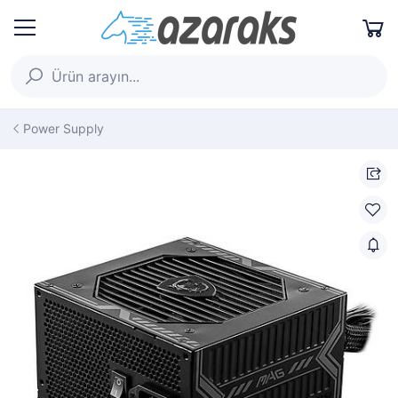
Power Supply