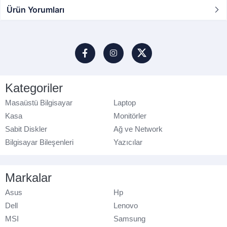
Ürün Yorumları
Kategoriler
Masaüstü Bilgisayar
Laptop
Kasa
Monitörler
Sabit Diskler
Ağ ve Network
Bilgisayar Bileşenleri
Yazıcılar
Markalar
Asus
Hp
Dell
Lenovo
MSI
Samsung