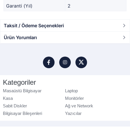
Garanti (Yıl)
2
Taksit / Ödeme Seçenekleri
Ürün Yorumları
Kategoriler
Masaüstü Bilgisayar
Laptop
Kasa
Monitörler
Sabit Diskler
Ağ ve Network
Bilgisayar Bileşenleri
Yazıcılar