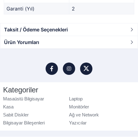
Garanti (Yıl)
2
Taksit / Ödeme Seçenekleri
Ürün Yorumları
Kategoriler
Masaüstü Bilgisayar
Laptop
Kasa
Monitörler
Sabit Diskler
Ağ ve Network
Bilgisayar Bileşenleri
Yazıcılar