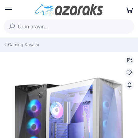
Gaming Kasalar