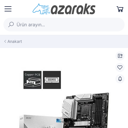
Anakart