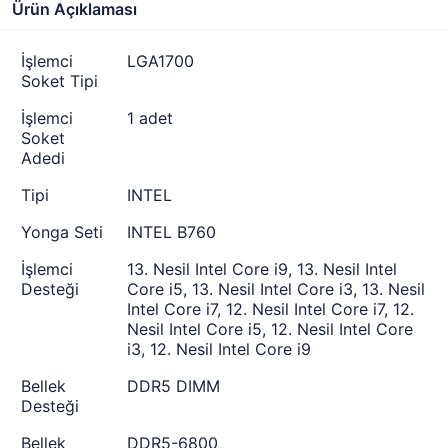
Ürün Açıklaması
İşlemci
LGA1700
Soket Tipi
İşlemci
1 adet
Soket
Adedi
Tipi
INTEL
Yonga Seti
INTEL B760
İşlemci
13. Nesil Intel Core i9, 13. Nesil Intel
Desteği
Core i5, 13. Nesil Intel Core i3, 13. Nesil
Intel Core i7, 12. Nesil Intel Core i7, 12.
Nesil Intel Core i5, 12. Nesil Intel Core
i3, 12. Nesil Intel Core i9
Bellek
DDR5 DIMM
Desteği
Bellek
DDR5-6800