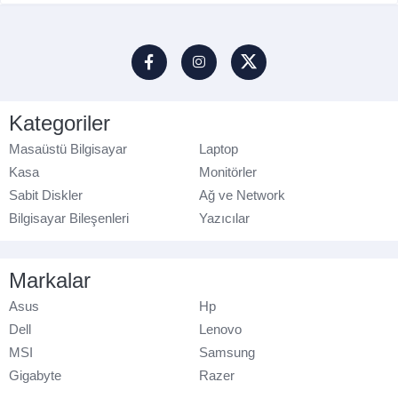
Kategoriler
Masaüstü Bilgisayar
Laptop
Kasa
Monitörler
Sabit Diskler
Ağ ve Network
Bilgisayar Bileşenleri
Yazıcılar
Markalar
Asus
Hp
Dell
Lenovo
MSI
Samsung
Gigabyte
Razer