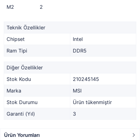
M2
2
Teknik Özellikler
Chipset
Intel
Ram Tipi
DDR5
Diğer Özellikler
Stok Kodu
210245145
Marka
MSI
Stok Durumu
Ürün tükenmiştir
Garanti (Yıl)
3
Ürün Yorumları