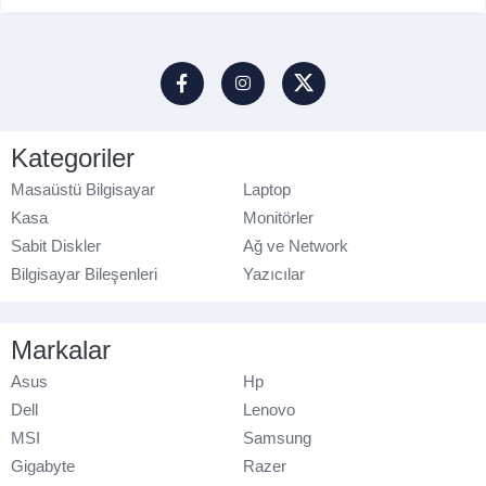
Kategoriler
Masaüstü Bilgisayar
Laptop
Kasa
Monitörler
Sabit Diskler
Ağ ve Network
Bilgisayar Bileşenleri
Yazıcılar
Markalar
Asus
Hp
Dell
Lenovo
MSI
Samsung
Gigabyte
Razer