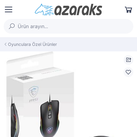
Oyunculara Özel Ürünler