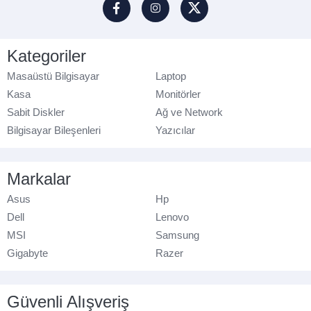
Kategoriler
Masaüstü Bilgisayar
Laptop
Kasa
Monitörler
Sabit Diskler
Ağ ve Network
Bilgisayar Bileşenleri
Yazıcılar
Markalar
Asus
Hp
Dell
Lenovo
MSI
Samsung
Gigabyte
Razer
Güvenli Alışveriş