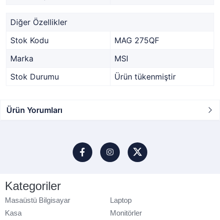
Diğer Özellikler
Stok Kodu
MAG 275QF
Marka
MSI
Stok Durumu
Ürün tükenmiştir
Ürün Yorumları
Kategoriler
Masaüstü Bilgisayar
Laptop
Kasa
Monitörler