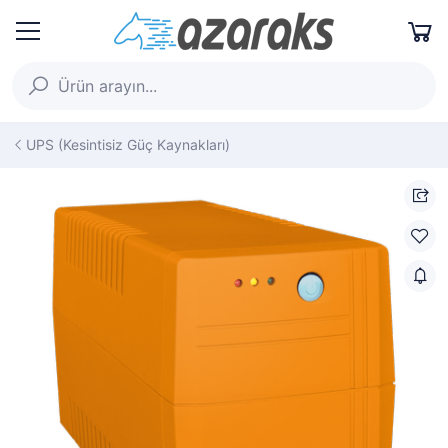
UPS (Kesintisiz Güç Kaynakları)