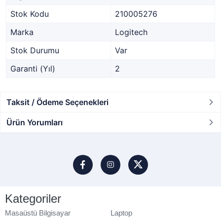
Stok Kodu
210005276
Marka
Logitech
Stok Durumu
Var
Garanti (Yıl)
2
Taksit / Ödeme Seçenekleri
Ürün Yorumları
Kategoriler
Masaüstü Bilgisayar
Laptop