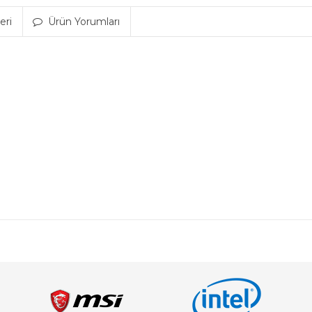
eri
Ürün Yorumları