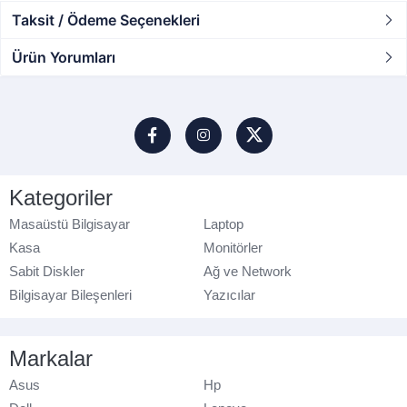
Taksit / Ödeme Seçenekleri
Ürün Yorumları
Kategoriler
Masaüstü Bilgisayar
Laptop
Kasa
Monitörler
Sabit Diskler
Ağ ve Network
Bilgisayar Bileşenleri
Yazıcılar
Markalar
Asus
Hp