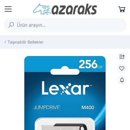
Taşınabilir Bellekler