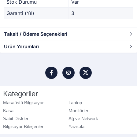
Stok Durumu
Var
Garanti (Yıl)
3
Taksit / Ödeme Seçenekleri
Ürün Yorumları
Kategoriler
Masaüstü Bilgisayar
Laptop
Kasa
Monitörler
Sabit Diskler
Ağ ve Network
Bilgisayar Bileşenleri
Yazıcılar