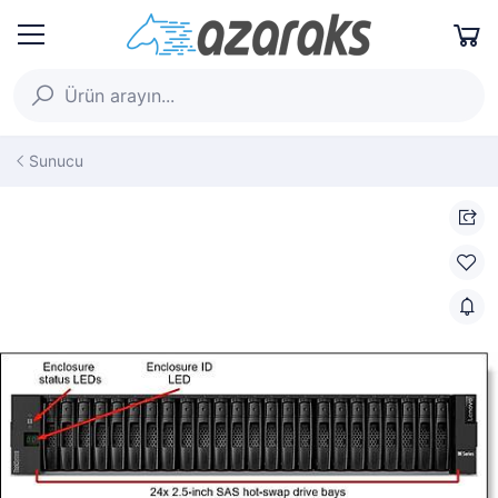
Sunucu