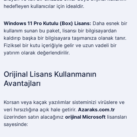
hedefleyen kullanıcılar için idealdir.
Windows 11 Pro Kutulu (Box) Lisans:
Daha esnek bir
kullanım sunan bu paket, lisansı bir bilgisayardan
kaldırıp başka bir bilgisayara taşımanıza olanak tanır.
Fiziksel bir kutu içeriğiyle gelir ve uzun vadeli bir
yatırım olarak değerlendirilir.
Orijinal Lisans Kullanmanın
Avantajları
Korsan veya kaçak yazılımlar sisteminizi virüslere ve
veri hırsızlığına açık hale getirir.
Azaraks.com.tr
üzerinden satın alacağınız
orijinal Microsoft
lisansları
sayesinde: