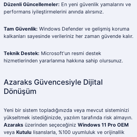
Düzenli Güncellemeler:
En yeni güvenlik yamalarını ve
performans iyileştirmelerini anında alırsınız.
Tam Güvenlik:
Windows Defender ve gelişmiş koruma
kalkanları sayesinde verileriniz her zaman güvende kalır.
Teknik Destek:
Microsoft'un resmi destek
hizmetlerinden yararlanma hakkına sahip olursunuz.
Azaraks Güvencesiyle Dijital
Dönüşüm
Yeni bir sistem topladığınızda veya mevcut sisteminizi
yükseltmek istediğinizde, yazılım tarafında risk almayın.
Azaraks
üzerinden seçeceğiniz
Windows 11 Pro OEM
veya
Kutulu
lisanslarla, %100 uyumluluk ve orijinallik