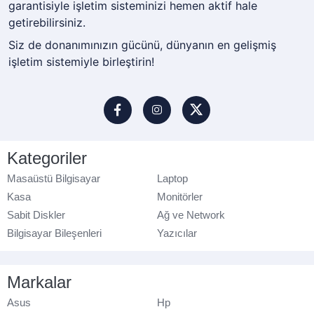
garantisiyle işletim sisteminizi hemen aktif hale
getirebilirsiniz.
Siz de donanımınızın gücünü, dünyanın en gelişmiş
işletim sistemiyle birleştirin!
Kategoriler
Masaüstü Bilgisayar
Laptop
Kasa
Monitörler
Sabit Diskler
Ağ ve Network
Bilgisayar Bileşenleri
Yazıcılar
Markalar
Asus
Hp