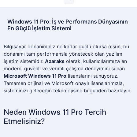
Windows 11 Pro: İş ve Performans Dünyasının
En Güçlü İşletim Sistemi
Bilgisayar donanımınız ne kadar güçlü olursa olsun, bu
donanımı tam performansla yönetecek olan yazılım
işletim sistemidir.
Azaraks
olarak, kullanıcılarımıza en
modern, güvenli ve verimli çalışma deneyimini sunan
Microsoft Windows 11 Pro
lisanslarını sunuyoruz.
Tamamen orijinal ve Microsoft onaylı lisanslarımızla,
sisteminizi geleceğin teknolojisine bugünden hazırlayın.
Neden Windows 11 Pro Tercih
Etmelisiniz?