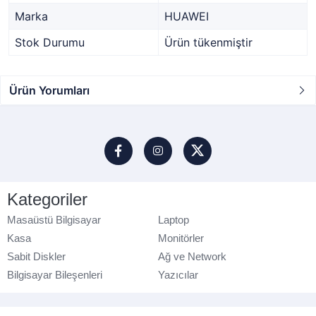
Marka
HUAWEI
Stok Durumu
Ürün tükenmiştir
Ürün Yorumları
Kategoriler
Masaüstü Bilgisayar
Laptop
Kasa
Monitörler
Sabit Diskler
Ağ ve Network
Bilgisayar Bileşenleri
Yazıcılar