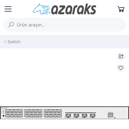
Switch