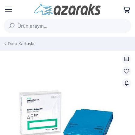
Data Kartuşlar