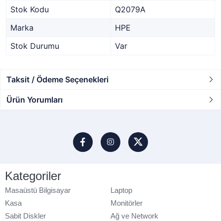
Stok Kodu
Q2079A
Marka
HPE
Stok Durumu
Var
Taksit / Ödeme Seçenekleri
Ürün Yorumları
Kategoriler
Masaüstü Bilgisayar
Laptop
Kasa
Monitörler
Sabit Diskler
Ağ ve Network