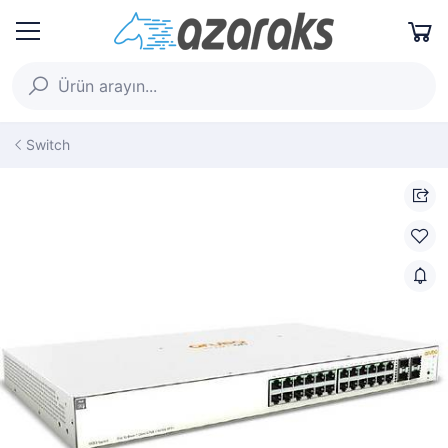
Switch