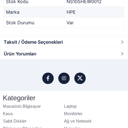
Stok Kodu
NS105HEW0012
Marka
HPE
Stok Durumu
Var
Taksit / Ödeme Seçenekleri
Ürün Yorumları
Kategoriler
Masaüstü Bilgisayar
Laptop
Kasa
Monitörler
Sabit Diskler
Ağ ve Network