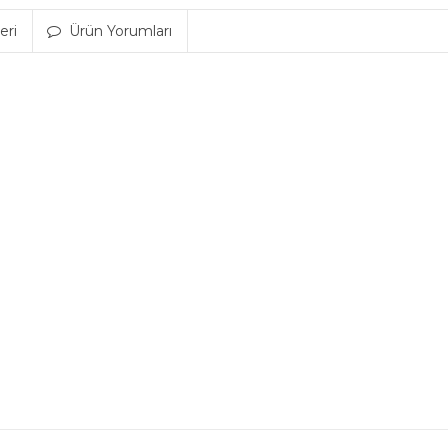
eri
Ürün Yorumları