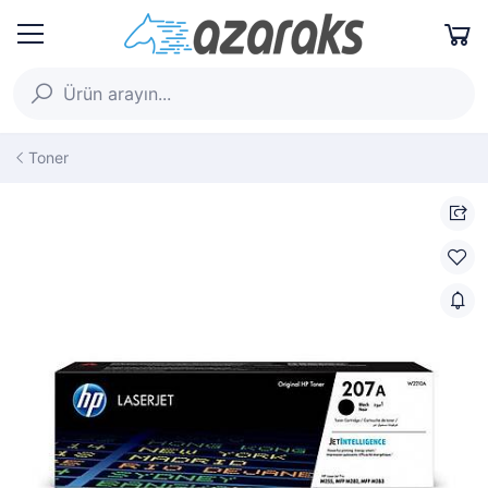
Toner