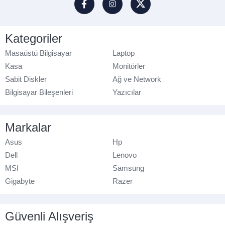
Kategoriler
Masaüstü Bilgisayar
Laptop
Kasa
Monitörler
Sabit Diskler
Ağ ve Network
Bilgisayar Bileşenleri
Yazıcılar
Markalar
Asus
Hp
Dell
Lenovo
MSI
Samsung
Gigabyte
Razer
Güvenli Alışveriş