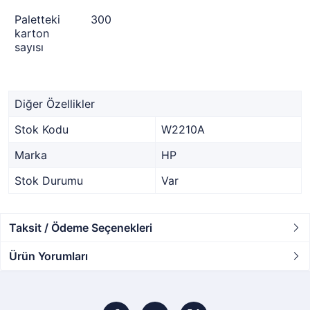
Paletteki
300
karton
sayısı
Diğer Özellikler
Stok Kodu
W2210A
Marka
HP
Stok Durumu
Var
Taksit / Ödeme Seçenekleri
Ürün Yorumları