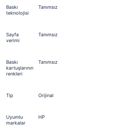
Baskı
Tanımsız
teknolojisi
Sayfa
Tanımsız
verimi
Baskı
Tanımsız
kartuşlarının
renkleri
Tip
Orijinal
Uyumlu
HP
markalar