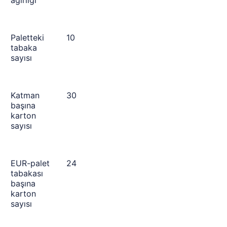
ağırlığı
Paletteki
10
tabaka
sayısı
Katman
30
başına
karton
sayısı
EUR-palet
24
tabakası
başına
karton
sayısı