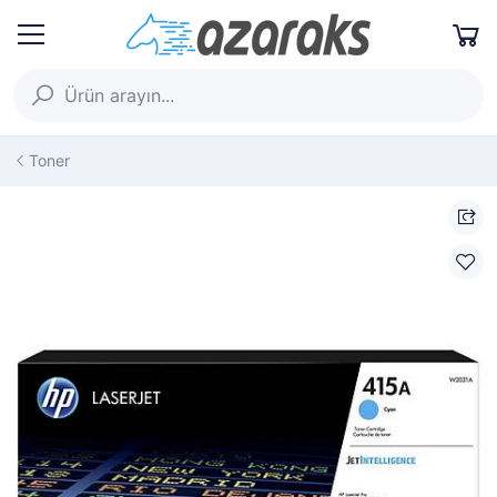
Toner