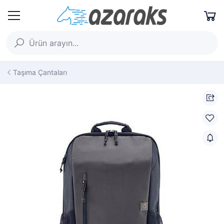
Taşıma Çantaları