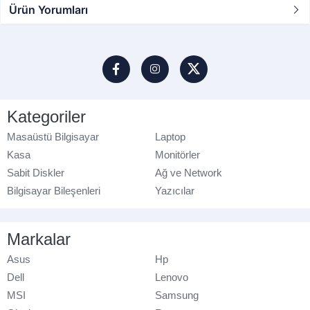
Ürün Yorumları
Kategoriler
Masaüstü Bilgisayar
Laptop
Kasa
Monitörler
Sabit Diskler
Ağ ve Network
Bilgisayar Bileşenleri
Yazıcılar
Markalar
Asus
Hp
Dell
Lenovo
MSI
Samsung