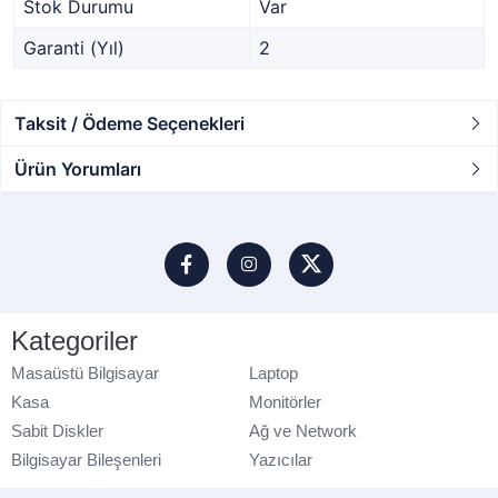
Stok Durumu
Var
Garanti (Yıl)
2
Taksit / Ödeme Seçenekleri
Ürün Yorumları
Kategoriler
Masaüstü Bilgisayar
Laptop
Kasa
Monitörler
Sabit Diskler
Ağ ve Network
Bilgisayar Bileşenleri
Yazıcılar